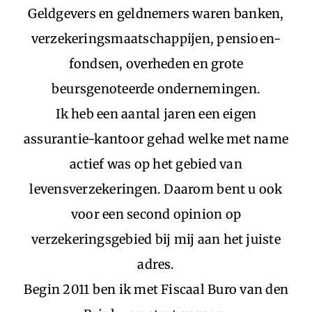
Geldgevers en geldnemers waren banken,
verzekeringsmaatschappijen, pensioen-
fondsen, overheden en grote
beursgenoteerde ondernemingen.
Ik heb een aantal jaren een eigen
assurantie-kantoor gehad welke met name
actief was op het gebied van
levensverzekeringen. Daarom bent u ook
voor een second opinion op
verzekeringsgebied bij mij aan het juiste
adres.
Begin 2011 ben ik met Fiscaal Buro van den