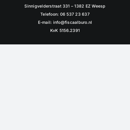
Sinnigvelderstraat 331 – 1382 EZ Weesp
Telefoon: 06 537 23 637
E-mail:
info@fiscaalburo.nl
KvK 5156.2391