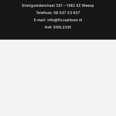
Sinnigvelderstraat 331 – 1382 EZ Weesp
Telefoon: 06 537 23 637
E-mail:
info@fiscaalburo.nl
KvK 5156.2391