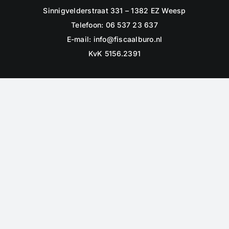
Sinnigvelderstraat 331 – 1382 EZ Weesp
Telefoon: 06 537 23 637
E-mail:
info@fiscaalburo.nl
KvK 5156.2391