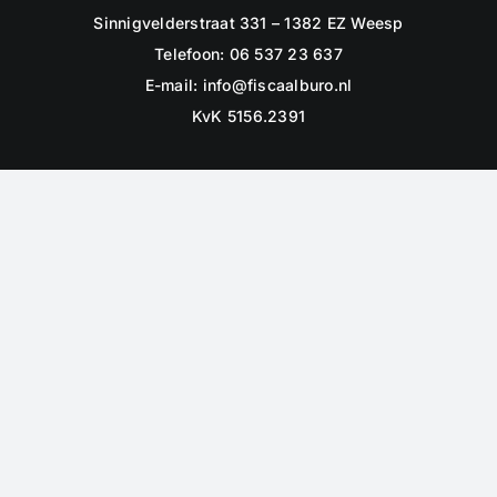
Sinnigvelderstraat 331 – 1382 EZ Weesp
Telefoon: 06 537 23 637
E-mail:
info@fiscaalburo.nl
KvK 5156.2391