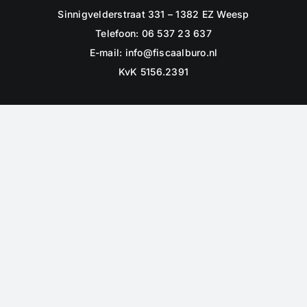
Sinnigvelderstraat 331 – 1382 EZ Weesp
Telefoon: 06 537 23 637
E-mail:
info@fiscaalburo.nl
KvK 5156.2391