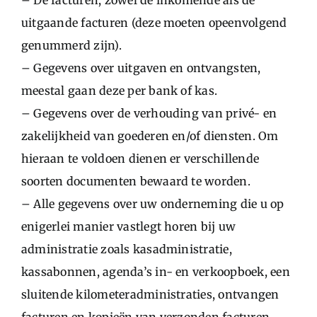
– De facturen, zowel de inkomende als de
uitgaande facturen (deze moeten opeenvolgend
genummerd zijn).
– Gegevens over uitgaven en ontvangsten,
meestal gaan deze per bank of kas.
– Gegevens over de verhouding van privé- en
zakelijkheid van goederen en/of diensten. Om
hieraan te voldoen dienen er verschillende
soorten documenten bewaard te worden.
– Alle gegevens over uw onderneming die u op
enigerlei manier vastlegt horen bij uw
administratie zoals kasadministratie,
kassabonnen, agenda’s in- en verkoopboek, een
sluitende kilometeradministraties, ontvangen