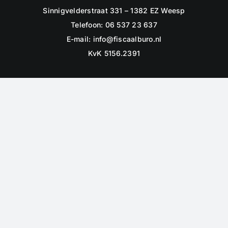
Sinnigvelderstraat 331 – 1382 EZ Weesp
Telefoon: 06 537 23 637
E-mail:
info@fiscaalburo.nl
KvK 5156.2391