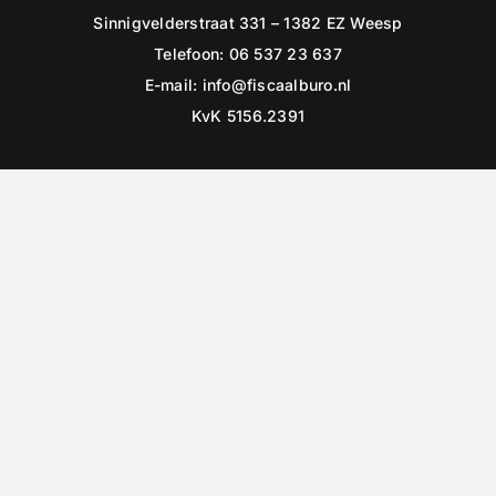
Sinnigvelderstraat 331 – 1382 EZ Weesp
Telefoon: 06 537 23 637
E-mail:
info@fiscaalburo.nl
KvK 5156.2391